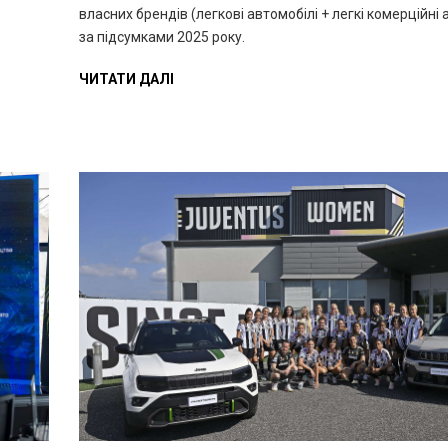
власних брендів (легкові автомобілі + легкі комерційні 
за підсумками 2025 року.
ЧИТАТИ ДАЛІ