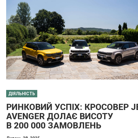
ДІЯЛЬНІСТЬ
РИНКОВИЙ УСПІХ: КРОСОВЕР J
AVENGER ДОЛАЄ ВИСОТУ
В 200 000 ЗАМОВЛЕНЬ