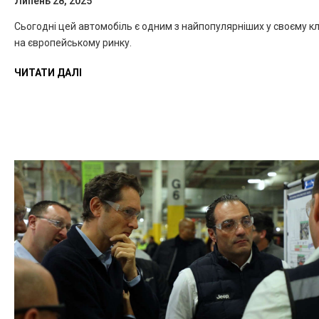
Липень 28, 2025
Сьогодні цей автомобіль є одним з найпопулярніших у своєму кл
на європейському ринку.
ЧИТАТИ ДАЛІ