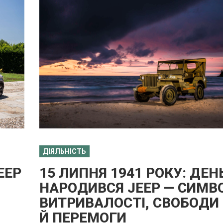
ДІЯЛЬНІСТЬ
EEP
15 ЛИПНЯ 1941 РОКУ: ДЕН
НАРОДИВСЯ JEEP — СИМВ
ВИТРИВАЛОСТІ, СВОБОДИ
Й ПЕРЕМОГИ