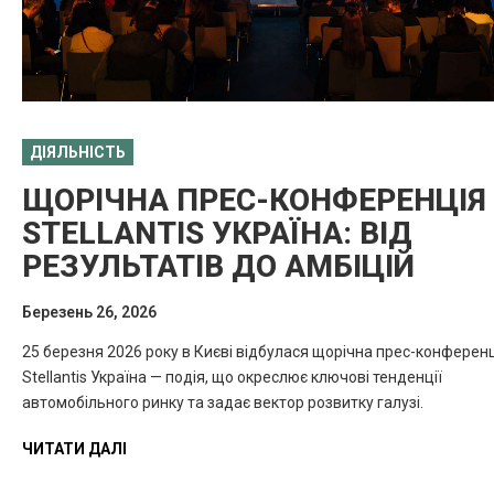
ДІЯЛЬНІСТЬ
ЩОРІЧНА ПРЕС-КОНФЕРЕНЦІЯ
STELLANTIS УКРАЇНА: ВІД
РЕЗУЛЬТАТІВ ДО АМБІЦІЙ
Березень 26, 2026
25 березня 2026 року в Києві відбулася щорічна прес-конферен
Stellantis Україна — подія, що окреслює ключові тенденції
автомобільного ринку та задає вектор розвитку галузі.
ЧИТАТИ ДАЛІ