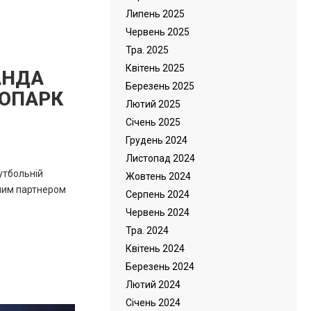
Липень 2025
Червень 2025
Тра. 2025
Квітень 2025
АНДА
Березень 2025
ТОПАРК
Лютий 2025
Cічень 2025
Грудень 2024
Листопад 2024
утбольній
Жовтень 2024
ним партнером
Серпень 2024
Червень 2024
Тра. 2024
Квітень 2024
Березень 2024
Лютий 2024
Cічень 2024