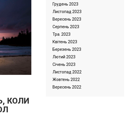
Грудень 2023
Листопад 2023
Вересень 2023
Серпень 2023
Тра. 2023
Квітень 2023
Березень 2023
Лютий 2023
Cічень 2023
Листопад 2022
Жовтень 2022
Вересень 2022
Ь, КОЛИ
ОЛ