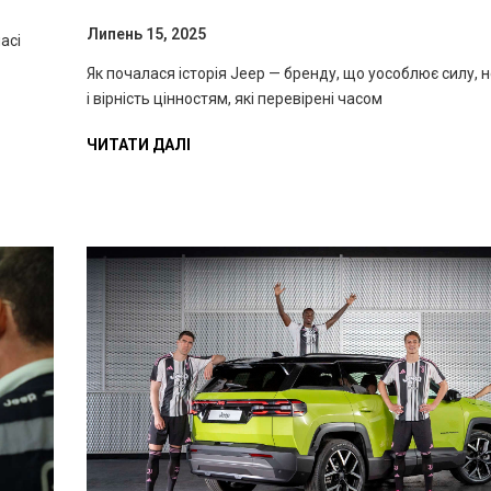
Липень 15, 2025
асі
Як почалася історія Jeep — бренду, що уособлює силу, 
і вірність цінностям, які перевірені часом
ЧИТАТИ ДАЛІ