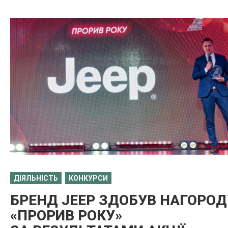
ДІЯЛЬНІСТЬ
КОНКУРСИ
БРЕНД JEEP ЗДОБУВ НАГОРОД
«ПРОРИВ РОКУ»