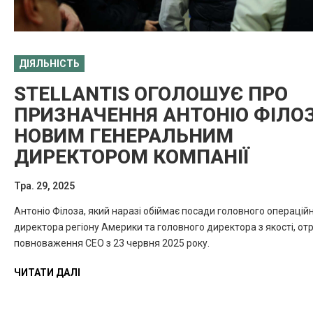
ДІЯЛЬНІСТЬ
STELLANTIS ОГОЛОШУЄ ПРО
ПРИЗНАЧЕННЯ АНТОНІО ФІЛО
НОВИМ ГЕНЕРАЛЬНИМ
ДИРЕКТОРОМ КОМПАНІЇ
Тра. 29, 2025
Антоніо Філоза, який наразі обіймає посади головного операцій
директора регіону Америки та головного директора з якості, от
повноваження CEO з 23 червня 2025 року.
ЧИТАТИ ДАЛІ