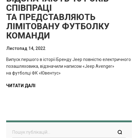
СПІВПРАЦІ
ТА ПРЕДСТАВЛЯЮТЬ
ЛІМІТОВАНУ ФУТБОЛКУ
КОМАНДИ
Листопад 14, 2022
Випуск першого в історії Бренду Jeep повністю електричного
позашляховика, відзначили написом «Jeep Avenger»
на футболці ФК «Ювентус»
ЧИТАТИ ДАЛІ
Пошук