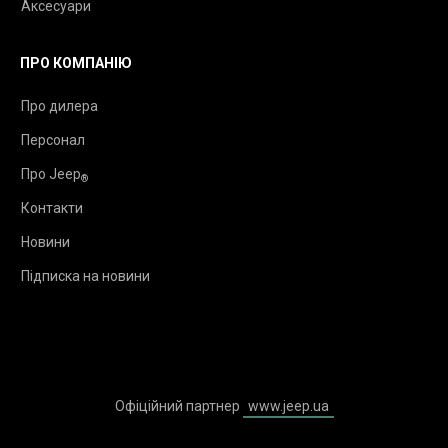
Аксесуари
ПРО КОМПАНІЮ
Про дилера
Персонал
Про Jeep
®
Контакти
Новини
Підписка на новини
Офіційний партнер
www.jeep.ua