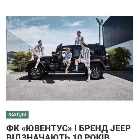
ЗАХОДИ
ФК «ЮВЕНТУС» І БРЕНД JEEP
ВІДЗНАЧАЮТЬ 10 РОКІВ