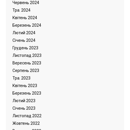
Червень 2024
Тра. 2024
Квітень 2024
Березень 2024
Лютий 2024
Cічень 2024
Грудень 2023
Листопад 2023
Вересень 2023
Серпень 2023
Тра. 2023
Квітень 2023
Березень 2023
Лютий 2023
Cічень 2023
Листопад 2022
Жовтень 2022