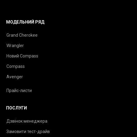
МОДЕЛЬНИЙ РЯД
Grand Cherokee
Wrangler
Новий Compass
Compass
Avenger
Прайс-листи
ПОСЛУГИ
Дзвінок менеджера
Замовити тест-драйв