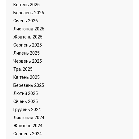
Квітень 2026
Березень 2026
Cічень 2026
Листопад 2025
Жовтень 2025
Серпень 2025
Липень 2025
Червень 2025
Тра. 2025
Квітень 2025
Березень 2025
Лютий 2025
Cічень 2025
Грудень 2024
Листопад 2024
Жовтень 2024
Серпень 2024