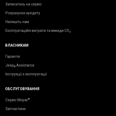
Записатись на сервіс
Розрахунок кредиту
Напишіть нам
Експлуатаційні витрати та викиди CO₂
ВЛАСНИКАМ
Гарантія
Jeep
Assistance
®
Інструкції з експлуатації
ОБСЛУГОВУВАННЯ
®
Сервіс Mopar
Запчастини