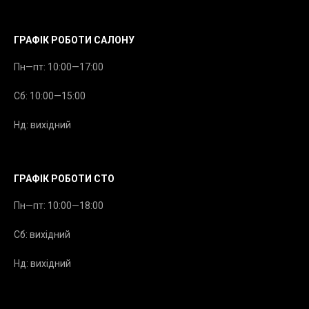
ГРАФІК РОБОТИ САЛОНУ
Пн—пт: 10:00—17:00
Сб: 10:00—15:00
Нд: вихідний
ГРАФІК РОБОТИ СТО
Пн—пт: 10:00—18:00
Сб: вихідний
Нд: вихідний