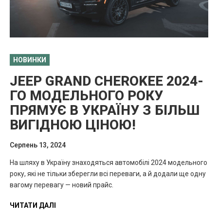
НОВИНКИ
JEEP GRAND CHEROKEE 2024-
ГО МОДЕЛЬНОГО РОКУ
ПРЯМУЄ В УКРАЇНУ З БІЛЬШ
ВИГІДНОЮ ЦІНОЮ!
Серпень 13, 2024
На шляху в Україну знаходяться автомобілі 2024 модельного
року, які не тільки зберегли всі переваги, а й додали ще одну
вагому перевагу — новий прайс.
ЧИТАТИ ДАЛІ