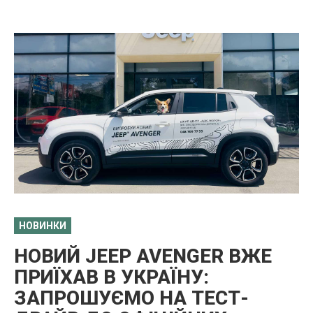
НОВИНКИ
НОВИЙ JEEP AVENGER ВЖЕ
ПРИЇХАВ В УКРАЇНУ:
ЗАПРОШУЄМО НА ТЕСТ-