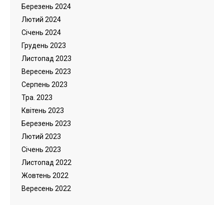
Березень 2024
Лютий 2024
Cічень 2024
Грудень 2023
Листопад 2023
Вересень 2023
Серпень 2023
Тра. 2023
Квітень 2023
Березень 2023
Лютий 2023
Cічень 2023
Листопад 2022
Жовтень 2022
Вересень 2022