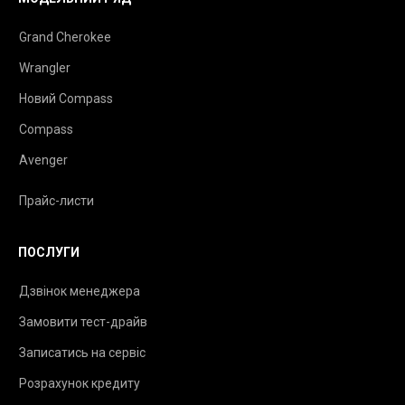
Grand Cherokee
Wrangler
Новий Compass
Compass
Avenger
Прайс-листи
ПОСЛУГИ
Дзвінок менеджера
Замовити тест-драйв
Записатись на сервіс
Розрахунок кредиту