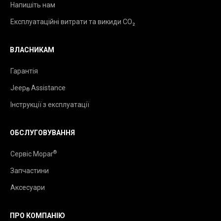
Напишіть нам
Експлуатаційні витрати та викиди CO₂
ВЛАСНИКАМ
Гарантія
Jeep
Assistance
®
Інструкції з експлуатації
ОБСЛУГОВУВАННЯ
®
Сервіс Mopar
Запчастини
Аксесуари
ПРО КОМПАНІЮ