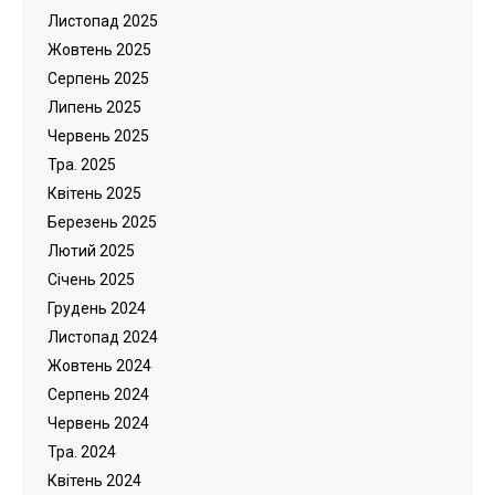
Листопад 2025
Жовтень 2025
Серпень 2025
Липень 2025
Червень 2025
Тра. 2025
Квітень 2025
Березень 2025
Лютий 2025
Cічень 2025
Грудень 2024
Листопад 2024
Жовтень 2024
Серпень 2024
Червень 2024
Тра. 2024
Квітень 2024