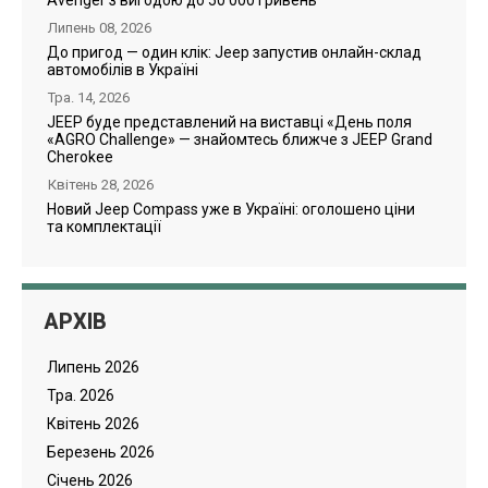
Липень 08, 2026
До пригод — один клік: Jeep запустив онлайн-склад
автомобілів в Україні
Тра. 14, 2026
JEEP буде представлений на виставці «День поля
«AGRO Challenge» — знайомтесь ближче з JEEP Grand
Cherokee
Квітень 28, 2026
Новий Jeep Compass уже в Україні: оголошено ціни
та комплектації
АРХІВ
Липень 2026
Тра. 2026
Квітень 2026
Березень 2026
Cічень 2026