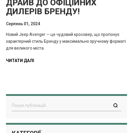
ДРАЙВ ДО ОФІЦІЙНИХ
ДИЛЕРІВ БРЕНДУ!
Серпень 01, 2024
Новий Jeep Avenger — це чудовий кросовер, що пропонує
характерний стиль Бренду у максимально зручному форматі
для великого міста.
ЧИТАТИ ДАЛІ
Пошук