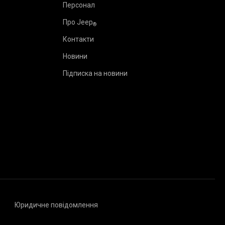
Персонал
Про Jeep
®
Контакти
Новини
Підписка на новини
Юридичне повідомлення