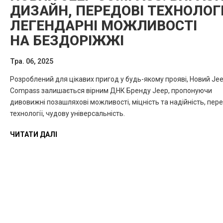
ДИЗАЙН, ПЕРЕДОВІ ТЕХНОЛОГІ
ЛЕГЕНДАРНІ МОЖЛИВОСТІ
НА БЕЗДОРІЖЖІ
Тра. 06, 2025
Розроблений для цікавих пригод у будь-якому прояві, Новий Je
Compass залишається вірним ДНК Бренду Jeep, пропонуючи
дивовижні позашляхові можливості, міцність та надійність, пер
технології, чудову універсальність.
ЧИТАТИ ДАЛІ