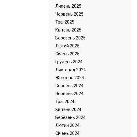
Липень 2025
Червень 2025
Тра. 2025
Квітень 2025
Березень 2025
Лютий 2025
Cічень 2025
Грудень 2024
Листопад 2024
Жовтень 2024
Серпень 2024
Червень 2024
Тра. 2024
Квітень 2024
Березень 2024
Лютий 2024
Cічень 2024