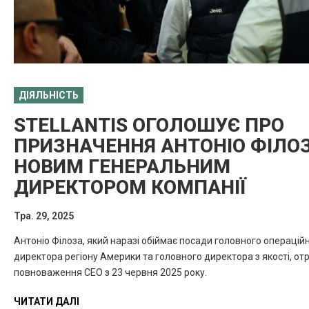
ДІЯЛЬНІСТЬ
STELLANTIS ОГОЛОШУЄ ПРО
ПРИЗНАЧЕННЯ АНТОНІО ФІЛО
НОВИМ ГЕНЕРАЛЬНИМ
ДИРЕКТОРОМ КОМПАНІЇ
Тра. 29, 2025
Антоніо Філоза, який наразі обіймає посади головного операцій
директора регіону Америки та головного директора з якості, от
повноваження CEO з 23 червня 2025 року.
ЧИТАТИ ДАЛІ