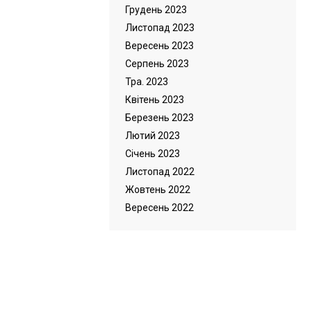
Грудень 2023
Листопад 2023
Вересень 2023
Серпень 2023
Тра. 2023
Квітень 2023
Березень 2023
Лютий 2023
Cічень 2023
Листопад 2022
Жовтень 2022
Вересень 2022