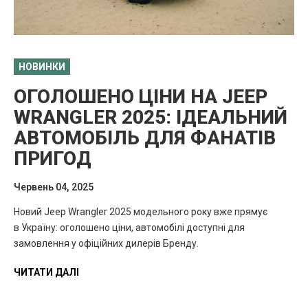
НОВИНКИ
ОГОЛОШЕНО ЦІНИ НА JEEP
WRANGLER 2025: ІДЕАЛЬНИЙ
АВТОМОБІЛЬ ДЛЯ ФАНАТІВ
ПРИГОД
Червень 04, 2025
Новий Jeep Wrangler 2025 модельного року вже прямує
в Україну: оголошено ціни, автомобілі доступні для
замовлення у офіційних дилерів Бренду.
ЧИТАТИ ДАЛІ