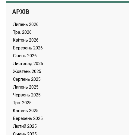
АРХІВ
Липень 2026
Тра. 2026
Квітень 2026
Березень 2026
Cічень 2026
Листопад 2025
Жовтень 2025
Серпень 2025
Липень 2025
Червень 2025
Тра. 2025
Квітень 2025
Березень 2025
Лютий 2025
Cічень 2025