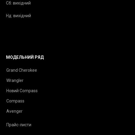
Сб: вихідний
Нд: вихідний
МОДЕЛЬНИЙ РЯД
Grand Cherokee
Wrangler
Новий Compass
Compass
Avenger
Прайс-листи