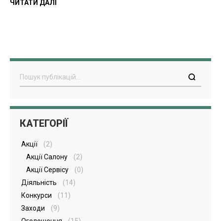
ЧИТАТИ ДАЛІ
Пошук
КАТЕГОРІЇ
Акції
(2)
Акції Салону
(2)
Акції Сервісу
(0)
Діяльність
(14)
Конкурси
(11)
Заходи
(9)
Оголошення
(15)