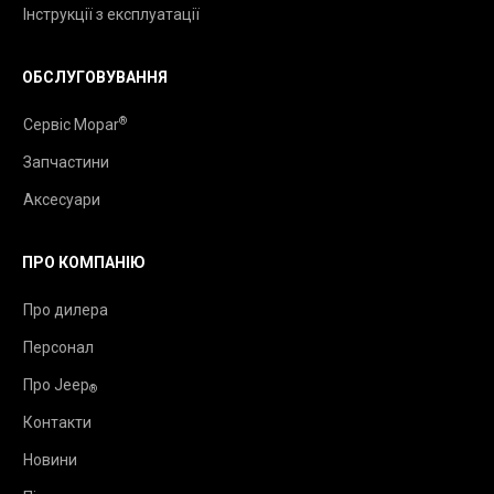
Інструкції з експлуатації
ОБСЛУГОВУВАННЯ
®
Сервіс Mopar
Запчастини
Аксесуари
ПРО КОМПАНІЮ
Про дилера
Персонал
Про Jeep
®
Контакти
Новини