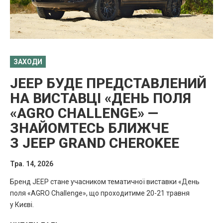
ЗАХОДИ
JEEP БУДЕ ПРЕДСТАВЛЕНИЙ
НА ВИСТАВЦІ «ДЕНЬ ПОЛЯ
«AGRO CHALLENGE» —
ЗНАЙОМТЕСЬ БЛИЖЧЕ
З JEEP GRAND CHEROKEE
Тра. 14, 2026
Бренд JEEP стане учасником тематичної виставки «День
поля «AGRO Challenge», що проходитиме 20-21 травня
у Києві.