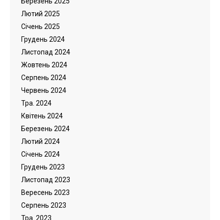
Березень 2025
Лютий 2025
Cічень 2025
Грудень 2024
Листопад 2024
Жовтень 2024
Серпень 2024
Червень 2024
Тра. 2024
Квітень 2024
Березень 2024
Лютий 2024
Cічень 2024
Грудень 2023
Листопад 2023
Вересень 2023
Серпень 2023
Тра. 2023