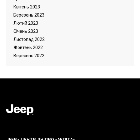
Квітень 2023
Березень 2023
Лютий 2023
Cічень 2023
Листопад 2022
Жовтень 2022
Вересень 2022
JEEP
ЦЕНТР ДНІПРО «АЕЛІТА»