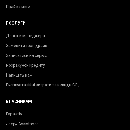
Прайс-листи
ПОСЛУГИ
Дзвінок менеджера
Замовити тест-драйв
Записатись на сервіс
Розрахунок кредиту
Напишіть нам
Експлуатаційні витрати та викиди CO₂
ВЛАСНИКАМ
Гарантія
Jeep
Assistance
®