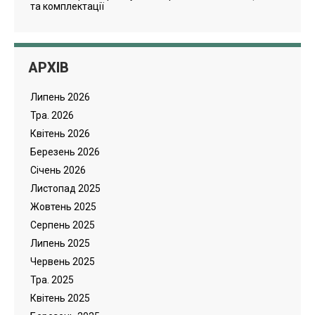
та комплектації
АРХІВ
Липень 2026
Тра. 2026
Квітень 2026
Березень 2026
Cічень 2026
Листопад 2025
Жовтень 2025
Серпень 2025
Липень 2025
Червень 2025
Тра. 2025
Квітень 2025