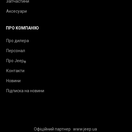
Запчастини
Аксесуари
ПРО КОМПАНІЮ
Про дилера
Персонал
Про Jeep
®
Контакти
Новини
Підписка на новини
Офіційний партнер
www.jeep.ua