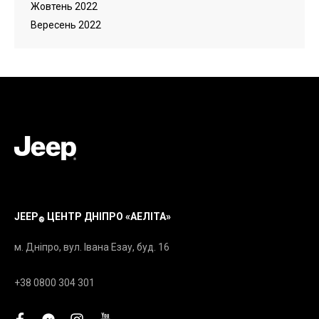
Жовтень 2022
Вересень 2022
JEEP
ЦЕНТР ДНІПРО «АЕЛІТА»
®
м. Дніпро, вул. Івана Езау, буд. 16
+38 0800 304 301