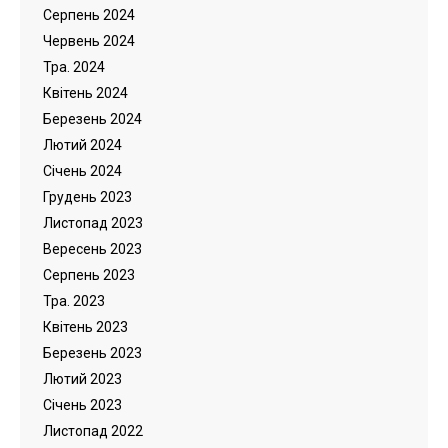
Серпень 2024
Червень 2024
Тра. 2024
Квітень 2024
Березень 2024
Лютий 2024
Cічень 2024
Грудень 2023
Листопад 2023
Вересень 2023
Серпень 2023
Тра. 2023
Квітень 2023
Березень 2023
Лютий 2023
Cічень 2023
Листопад 2022