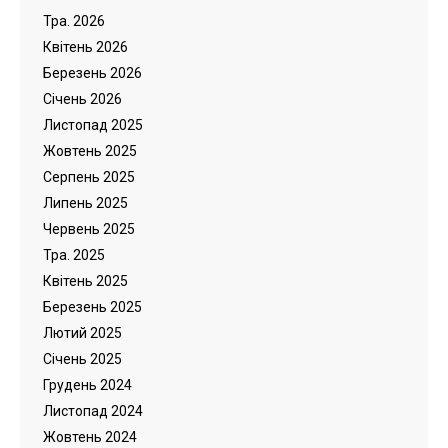
Тра. 2026
Квітень 2026
Березень 2026
Cічень 2026
Листопад 2025
Жовтень 2025
Серпень 2025
Липень 2025
Червень 2025
Тра. 2025
Квітень 2025
Березень 2025
Лютий 2025
Cічень 2025
Грудень 2024
Листопад 2024
Жовтень 2024