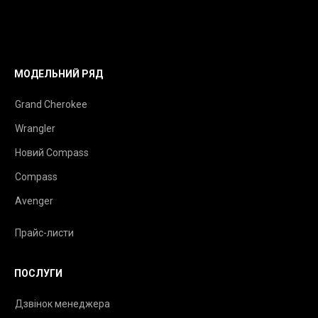
МОДЕЛЬНИЙ РЯД
Grand Cherokee
Wrangler
Новий Compass
Compass
Avenger
Прайс-листи
ПОСЛУГИ
Дзвінок менеджера