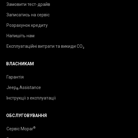
Замовити тест-драйв
Записатись на сервіс
Розрахунок кредиту
Напишіть нам
Експлуатаційні витрати та викиди CO₂
ВЛАСНИКАМ
Гарантія
Jeep
Assistance
®
Інструкції з експлуатації
ОБСЛУГОВУВАННЯ
®
Сервіс Mopar