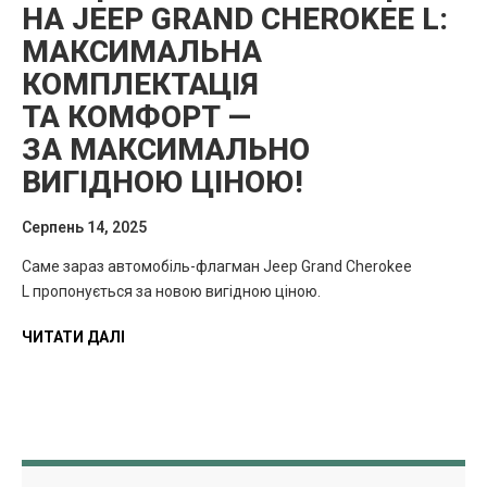
НА JEEP GRAND CHEROKEE L:
МАКСИМАЛЬНА
КОМПЛЕКТАЦІЯ
ТА КОМФОРТ —
ЗА МАКСИМАЛЬНО
ВИГІДНОЮ ЦІНОЮ!
Серпень 14, 2025
Саме зараз автомобіль-флагман Jeep Grand Cherokee
L пропонується за новою вигідною ціною.
ЧИТАТИ ДАЛІ