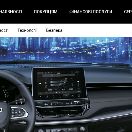
 НАЯВНОСТІ
ПОКУПЦЯМ
ФІНАНСОВІ ПОСЛУГИ
СЕР
ості
Технології
Безпека