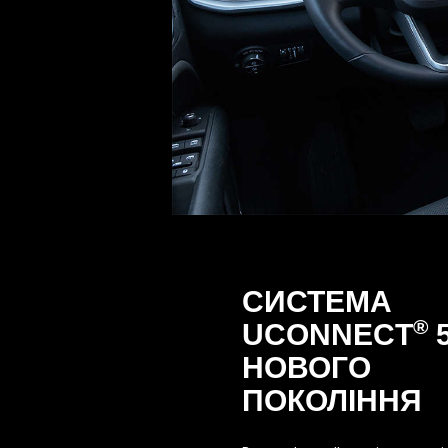
СИСТЕМА
®
UCONNECT
НОВОГО
ПОКОЛІННЯ