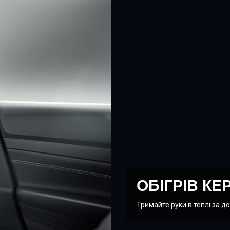
 обігрів.