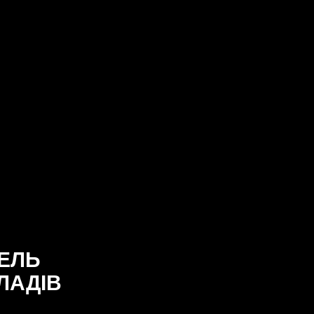
ЕЛЬ
ЛАДІВ