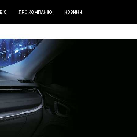
ВІС
ПРО КОМПАНІЮ
НОВИНИ