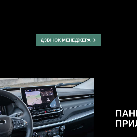
ДЗВІНОК МЕНЕДЖЕРА
ПАН
ПРИ