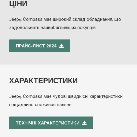
ЦІНИ
Jeep
Compass має широкий склад обладнання, що
®
задовольнить найвибагливіших покупців.
ПРАЙС-ЛИСТ 2024
ХАРАКТЕРИСТИКИ
Jeep
Compass має чудові швидкісні характеристики
®
і ощадливо споживає пальне.
ТЕХНІЧНІ ХАРАКТЕРИСТИКИ