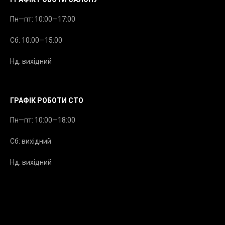
Пн—пт: 10:00—17:00
Сб: 10:00—15:00
Нд: вихідний
ГРАФІК РОБОТИ СТО
Пн—пт: 10:00—18:00
Сб: вихідний
Нд: вихідний