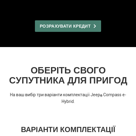
РОЗРАХУВАТИ КРЕДИТ
ОБЕРІТЬ СВОГО
СУПУТНИКА ДЛЯ ПРИГОД
На ваш вибір три варіанти комплектації Jeep
Compass e-
®
Hybrid.
ВАРІАНТИ КОМПЛЕКТАЦІЇ