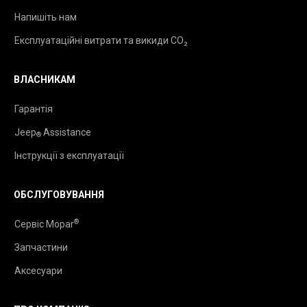
Напишіть нам
Експлуатаційні витрати та викиди CO₂
ВЛАСНИКАМ
Гарантія
Jeep
Assistance
®
Інструкції з експлуатації
ОБСЛУГОВУВАННЯ
®
Сервіс Mopar
Запчастини
Аксесуари