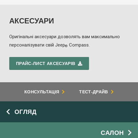
АКСЕСУАРИ
Оригінальні аксесуари дозволять вам максимально
персоналізувати свій Jeep
Compass.
®
ПРАЙС-ЛИСТ АКСЕСУАРІВ
КОНСУЛЬТАЦІЯ
ТЕСТ-ДРАЙВ
ОГЛЯД
САЛОН