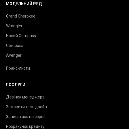
МОДЕЛЬНИЙ РЯД
Grand Cherokee
Wrangler
Новий Compass
Compass
Avenger
Прайс-листи
ПОСЛУГИ
Дзвінок менеджера
Замовити тест-драйв
Записатись на сервіс
Розрахунок кредиту