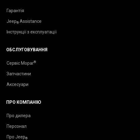
Гарантія
Jeep
Assistance
®
Інструкції з експлуатації
ОБСЛУГОВУВАННЯ
®
Сервіс Mopar
Запчастини
Аксесуари
ПРО КОМПАНІЮ
Про дилера
Персонал
Про Jeep
®