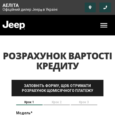
АЕЛІТА
Офіційний дилер Jeep
в Україні
®
РОЗРАХУНОК ВАРТОСТІ
КРЕДИТУ