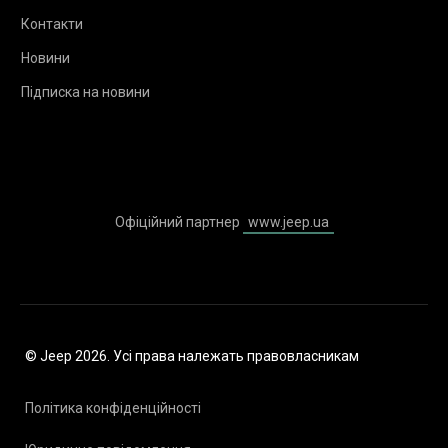
Контакти
Новини
Підписка на новини
Офіційний партнер
www.jeep.ua
© Jeep 2026. Усі права належать правовласникам
Політика конфіденційності