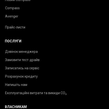
Compass
Avenger
Прайс-листи
ПОСЛУГИ
Дзвінок менеджера
Замовити тест-драйв
Записатись на сервіс
Розрахунок кредиту
Напишіть нам
Експлуатаційні витрати та викиди CO₂
ВЛАСНИКАМ