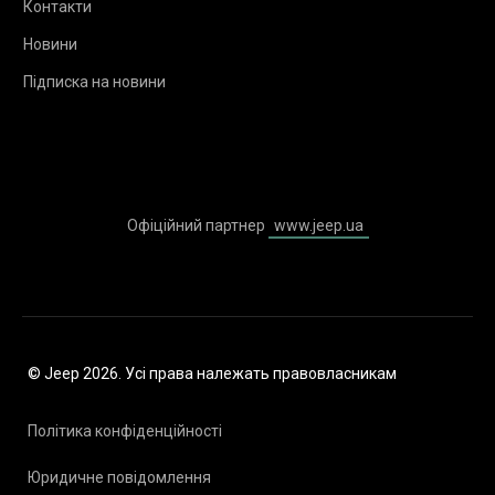
Контакти
Новини
Підписка на новини
Офіційний партнер
www.jeep.ua
© Jeep 2026. Усі права належать правовласникам
Політика конфіденційності
Юридичне повідомлення