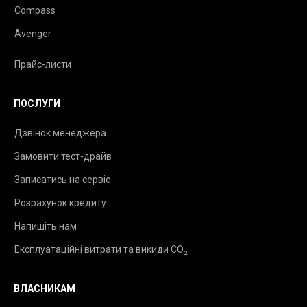
Compass
Avenger
Прайс-листи
ПОСЛУГИ
Дзвінок менеджера
Замовити тест-драйв
Записатись на сервіс
Розрахунок кредиту
Напишіть нам
Експлуатаційні витрати та викиди CO₂
ВЛАСНИКАМ