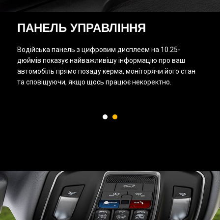
ПАНЕЛЬ УПРАВЛІННЯ
Водійська панель з цифровим дисплеем на 10.25-
дюймів показує найважливішу інформацію про ваш
автомобіль прямо позаду керма, моніторячи його стан
та сповіщуючи, якщо щось працює некоректно.