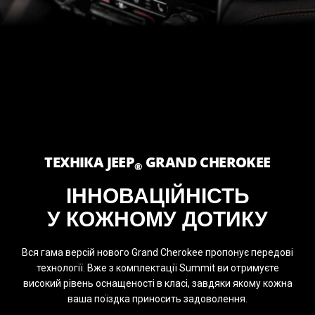
ТЕХНІКА JEEP
GRAND CHEROKEE
®
ІННОВАЦІЙНІСТЬ
У КОЖНОМУ ДОТИКУ
Вся гама версій нового Grand Cherokee пропонує передові
технології. Вже з комплектації Summit ви отримуєте
високий рівень оснащеності в класі, завдяки якому кожна
ваша поїздка приносить задоволення.