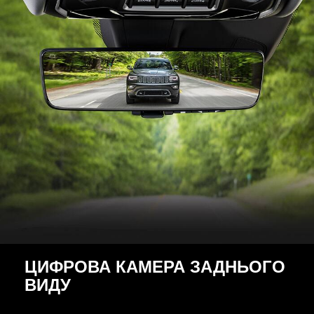
ЦИФРОВА КАМЕРА ЗАДНЬОГО
ВИДУ