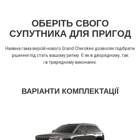
ОБЕРІТЬ СВОГО
СУПУТНИКА ДЛЯ ПРИГОД
Наявна гама версій нового Grand Cherokee дозволяє підібрати
рішення під стать вашому ритму. Є як в дворядному, так
і в трирядному виконанні.
ВАРІАНТИ КОМПЛЕКТАЦІЇ