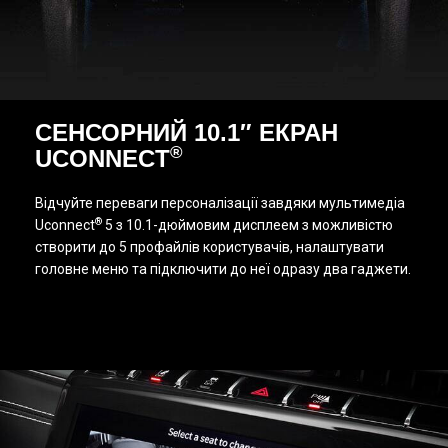
СЕНСОРНИЙ 10.1″ ЕКРАН
®
UCONNECT
Відчуйте переваги персоналізації завдяки мультимедіа
®
Uconnect
5 з 10.1-дюймовим дисплеем з можливістю
створити до 5 профайлів користувачів, налаштувати
головне меню та підключити до неї одразу два гаджети.