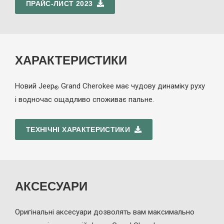
ПРАЙС-ЛИСТ 2023
ХАРАКТЕРИСТИКИ
Новий Jeep
Grand Cherokee має чудову динаміку руху
®
і водночас ощадливо споживає пальне.
ТЕХНІЧНІ ХАРАКТЕРИСТИКИ
АКСЕСУАРИ
Оригінальні аксесуари дозволять вам максимально