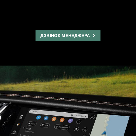
ДЗВІНОК МЕНЕДЖЕРА