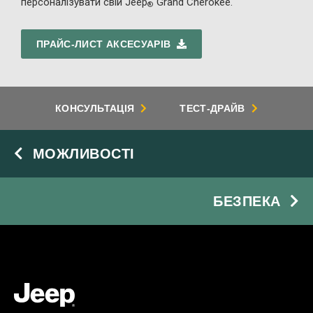
персоналізувати свій Jeep
Grand Cherokee.
®
ПРАЙС-ЛИСТ АКСЕСУАРІВ
КОНСУЛЬТАЦІЯ
ТЕСТ-ДРАЙВ
МОЖЛИВОСТІ
БЕЗПЕКА