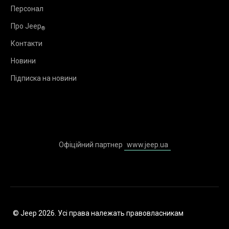
Персонал
Про Jeep
®
Контакти
Новини
Підписка на новини
Офіційний партнер
www.jeep.ua
© Jeep 2026. Усі права належать правовласникам