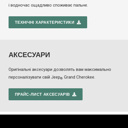
і водночас ощадливо споживає пальне.
ТЕХНІЧНІ ХАРАКТЕРИСТИКИ
АКСЕСУАРИ
Оригінальні аксесуари дозволять вам максимально
персоналізувати свій Jeep
Grand Cherokee.
®
ПРАЙС-ЛИСТ АКСЕСУАРІВ