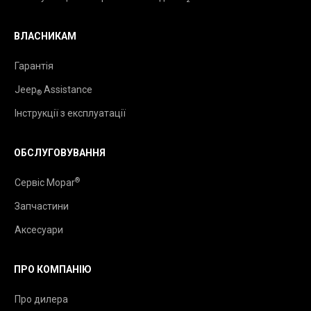
ВЛАСНИКАМ
Гарантія
Jeep
Assistance
®
Інструкції з експлуатації
ОБСЛУГОВУВАННЯ
®
Сервіс Mopar
Запчастини
Аксесуари
ПРО КОМПАНІЮ
Про дилера