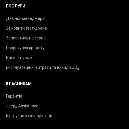
ПОСЛУГИ
Дзвінок менеджера
Замовити тест-драйв
Записатись на сервіс
Розрахунок кредиту
Напишіть нам
Експлуатаційні витрати та викиди CO₂
ВЛАСНИКАМ
Гарантія
Jeep
Assistance
®
Інструкції з експлуатації