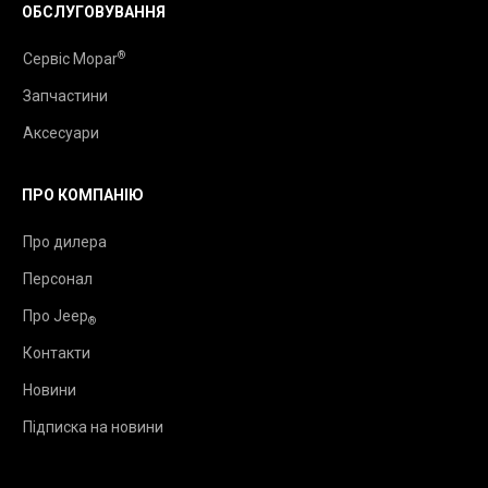
ОБСЛУГОВУВАННЯ
®
Сервіс Mopar
Запчастини
Аксесуари
ПРО КОМПАНІЮ
Про дилера
Персонал
Про Jeep
®
Контакти
Новини
Підписка на новини