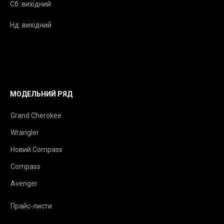
Сб: вихідний
Нд: вихідний
МОДЕЛЬНИЙ РЯД
Grand Cherokee
Wrangler
Новий Compass
Compass
Avenger
Прайс-листи