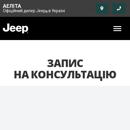
АЕЛІТА
Офіційний дилер Jeep
в Україні
®
ЗАПИС
НА КОНСУЛЬТАЦІЮ