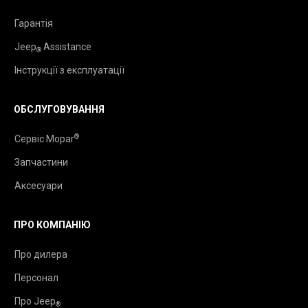
Гарантія
Jeep
Assistance
®
Інструкції з експлуатації
ОБСЛУГОВУВАННЯ
®
Сервіс Mopar
Запчастини
Аксесуари
ПРО КОМПАНІЮ
Про дилера
Персонал
Про Jeep
®