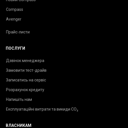
Compass
Avenger
Прайс-листи
ПОСЛУГИ
Дзвінок менеджера
Замовити тест-драйв
Записатись на сервіс
Розрахунок кредиту
Напишіть нам
Експлуатаційні витрати та викиди CO₂
ВЛАСНИКАМ