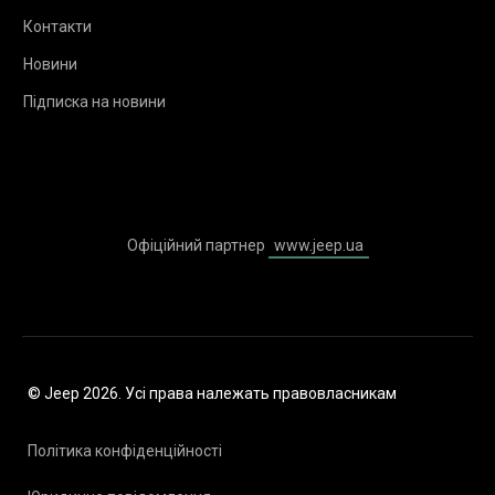
Контакти
Новини
Підписка на новини
Офіційний партнер
www.jeep.ua
© Jeep 2026. Усі права належать правовласникам
Політика конфіденційності