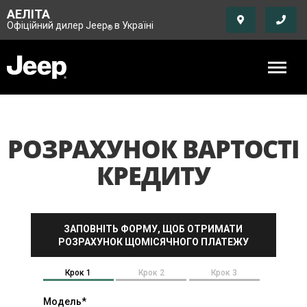
АЕЛІТА
Офіційний дилер Jeep
в Україні
®
РОЗРАХУНОК ВАРТОСТІ
КРЕДИТУ