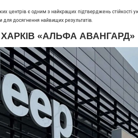
ких центрів є одним з найкращих підтверджень стійкості у
и для досягнення найвищих результатів.
 ХАРКІВ «АЛЬФА АВАНГАРД»