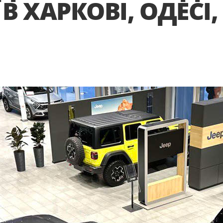
В ХАРКОВІ, ОДЕСІ,