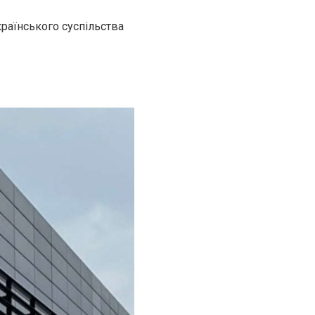
країнського суспільства