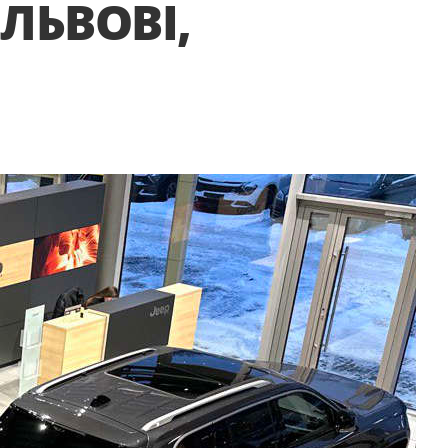
 ЛЬВОВІ,