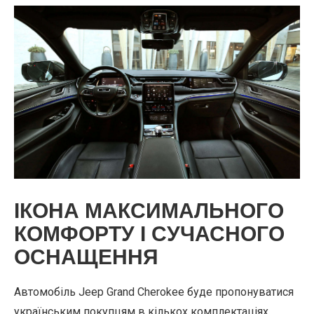
ІКОНА МАКСИМАЛЬНОГО
КОМФОРТУ І СУЧАСНОГО
ОСНАЩЕННЯ
Автомобіль Jeep Grand Cherokee буде пропонуватися
українським покупцям в кількох комплектаціях,