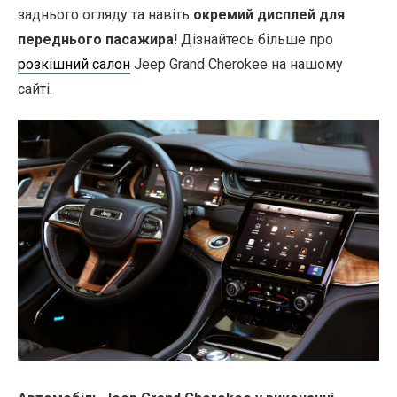
заднього огляду та навіть
окремий дисплей для
переднього пасажира!
Дізнайтесь більше про
розкішний салон
Jeep Grand Cherokee на нашому
сайті.