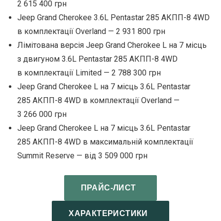
2 615 400 грн
Jeep Grand Cherokee 3.6L Pentastar 285 АКПП-8 4WD
в комплектації Overland — 2 931 800 грн
Лімітована версія Jeep Grand Cherokee L на 7 місць
з двигуном 3.6L Pentastar 285 АКПП-8 4WD
в комплектації Limited — 2 788 300 грн
Jeep Grand Cherokee L на 7 місць 3.6L Pentastar
285 АКПП-8 4WD в комплектації Overland —
3 266 000 грн
Jeep Grand Cherokee L на 7 місць 3.6L Pentastar
285 АКПП-8 4WD в максимальній комплектації
Summit Reserve — від 3 509 000 грн
ПРАЙС-ЛИСТ
ХАРАКТЕРИСТИКИ