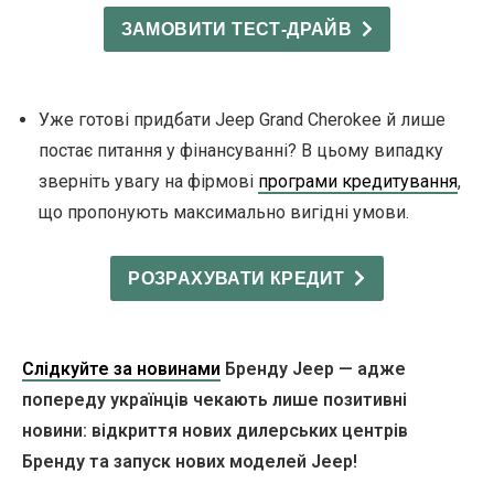
ЗАМОВИТИ ТЕСТ-ДРАЙВ
Уже готові придбати Jeep Grand Cherokee й лише
постає питання у фінансуванні? В цьому випадку
зверніть увагу на фірмові
програми кредитування
,
що пропонують максимально вигідні умови.
РОЗРАХУВАТИ КРЕДИТ
Слідкуйте за новинами
Бренду Jeep — адже
попереду українців чекають лише позитивні
новини: відкриття нових дилерських центрів
Бренду та запуск нових моделей Jeep!