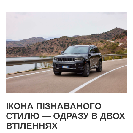
ІКОНА ПІЗНАВАНОГО
СТИЛЮ — ОДРАЗУ В ДВОХ
ВТІЛЕННЯХ