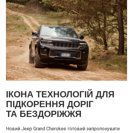
ІКОНА ТЕХНОЛОГІЙ ДЛЯ
ПІДКОРЕННЯ ДОРІГ
ТА БЕЗДОРІЖЖЯ
Новий Jeep Grand Cherokee готовий запропонувати