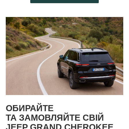
ОБИРАЙТЕ
ТА ЗАМОВЛЯЙТЕ СВІЙ
JEEP GRAND CHEROKEE