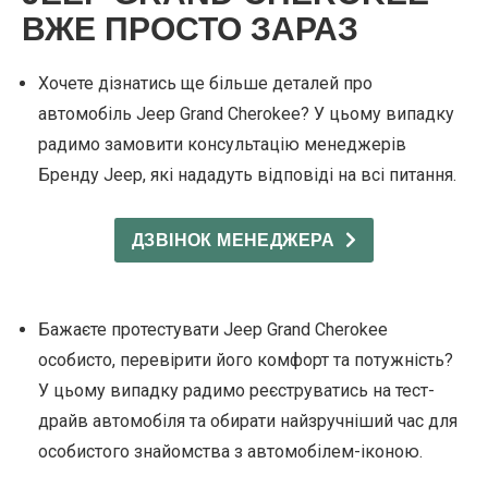
ВЖЕ ПРОСТО ЗАРАЗ
Хочете дізнатись ще більше деталей про
автомобіль Jeep Grand Cherokee? У цьому випадку
радимо замовити консультацію менеджерів
Бренду Jeep, які нададуть відповіді на всі питання.
ДЗВІНОК МЕНЕДЖЕРА
Бажаєте протестувати Jeep Grand Cherokee
особисто, перевірити його комфорт та потужність?
У цьому випадку радимо реєструватись на тест-
драйв автомобіля та обирати найзручніший час для
особистого знайомства з автомобілем-іконою.