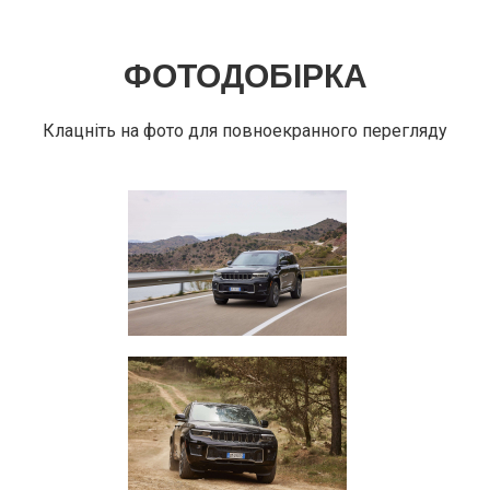
ФОТОДОБІРКА
Клацніть на фото для повноекранного перегляду