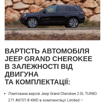
ВАРТІСТЬ АВТОМОБІЛЯ
JEEP GRAND CHEROKEE
В ЗАЛЕЖНОСТІ ВІД
ДВИГУНА
ТА КОМПЛЕКТАЦІЇ:
Лімітована версія Jeep Grand Cherokee 2.0L TURBO
271 АКПП-8 4WD в комплектації Limited —