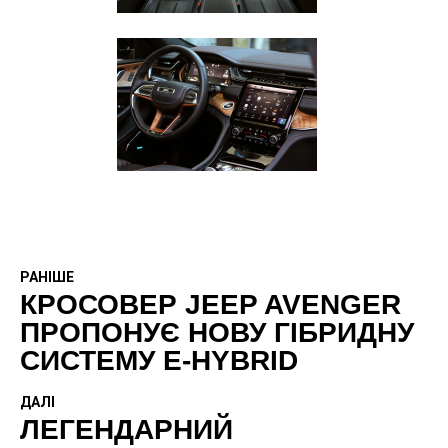
РАНІШЕ
КРОСОВЕР JEEP AVENGER
ПРОПОНУЄ НОВУ ГІБРИДНУ
СИСТЕМУ E-HYBRID
ДАЛІ
ЛЕГЕНДАРНИЙ