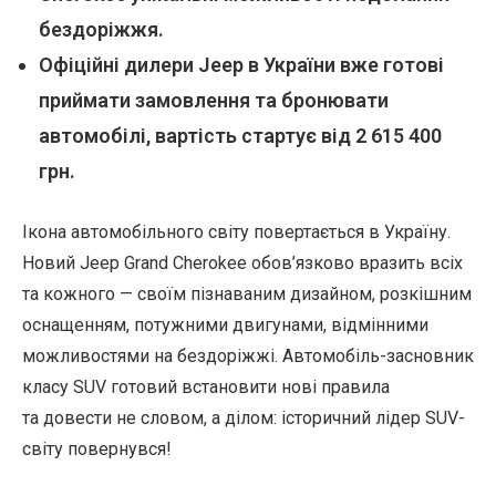
бездоріжжя.
Офіційні дилери Jeep в України вже готові
приймати замовлення та бронювати
автомобілі, вартість стартує від 2 615 400
грн.
Ікона автомобільного світу повертається в Україну.
Новий Jeep Grand Cherokee обов’язково вразить всіх
та кожного — своїм пізнаваним дизайном, розкішним
оснащенням, потужними двигунами, відмінними
можливостями на бездоріжжі. Автомобіль-засновник
класу SUV готовий встановити нові правила
та довести не словом, а ділом: історичний лідер SUV-
світу повернувся!