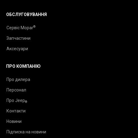
ОБСЛУГОВУВАННЯ
®
Сервіс Mopar
Запчастини
Аксесуари
ПРО КОМПАНІЮ
Про дилера
Персонал
Про Jeep
®
Контакти
Новини
Підписка на новини